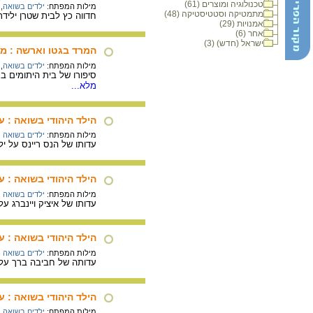
טכנולוגיה ומוצרים (61)
מילות המפתח:
ילדים בשואה
,
מתמטיקה וסטטיסטיקה (48)
חדווה כץ לבית שטרן יליד
אמנויות (29)
אחר (6)
ישראל (חדש) (3)
המרד בגטו וארשה : מצ
מילות המפתח:
ילדים בשואה
,
סיפורו של בית היתומים ב
מלא...
הילד היהודי בשואה : ע
מילות המפתח:
ילדים בשואה
עדותו של הנס ריינס על יל
הילד היהודי בשואה : עד
מילות המפתח:
ילדים בשואה
עדותו של איציק ויינברג 
הילד היהודי בשואה : 
מילות המפתח:
ילדים בשואה
עדותה של חביבה ברך על י
הילד היהודי בשואה : 
מילות המפתח:
ילדים בשואה