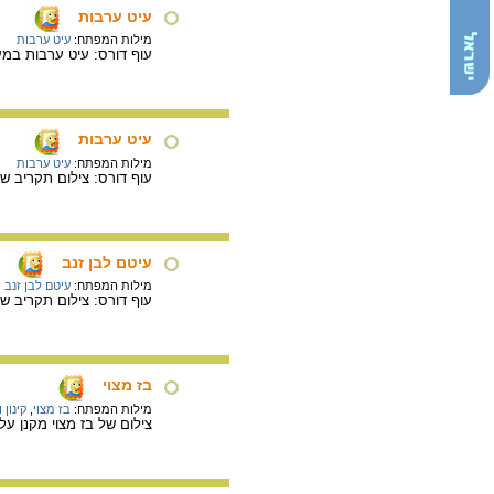
עיט ערבות
מילות המפתח:
עיט ערבות
עוף דורס: עיט ערבות במע
עיט ערבות
מילות המפתח:
עיט ערבות
עוף דורס: צילום תקריב ש
עיטם לבן זנב
מילות המפתח:
עיטם לבן זנב
עוף דורס: צילום תקריב ש
בז מצוי
מילות המפתח:
בז מצוי
,
קינון 
צילום של בז מצוי מקנן ע