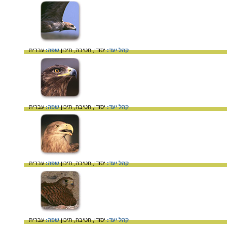
קהל יעד:
יסודי,
חטיבה,
תיכון
שפה:
עברית
קהל יעד:
יסודי,
חטיבה,
תיכון
שפה:
עברית
קהל יעד:
יסודי,
חטיבה,
תיכון
שפה:
עברית
קהל יעד:
יסודי,
חטיבה,
תיכון
שפה:
עברית