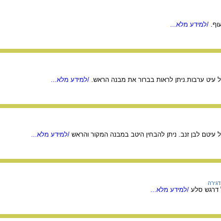
וף.
/למידע מלא...
ל עיט ערבות.ניתן לראות בברור את מבנה הראש.
/למידע מלא...
ל עיטם לבן זנב. ניתן להבחין היטב במבנה המקור והראש
/למידע מלא...
ודגירה
ל דרגש סלע
/למידע מלא...