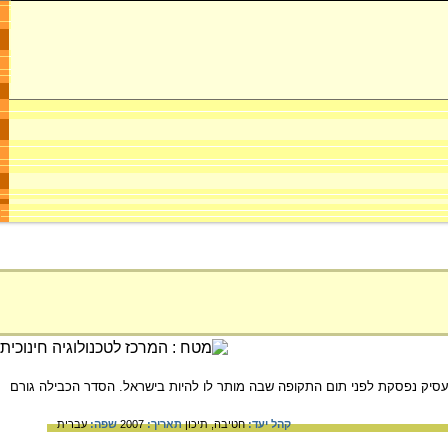
סיק נפסקת לפני תום התקופה שבה מותר לו להיות בישראל. הסדר הכבילה גורם
קהל יעד:
חטיבה,
תיכון
תאריך:
2007
שפה:
עברית