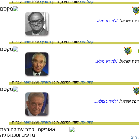
קהל יעד:
יסודי,
חטיבה,
תיכון
תאריך:
1998
שפה:
עברית
ינת ישראל.
/למידע מלא...
קהל יעד:
יסודי,
חטיבה,
תיכון
תאריך:
1998
שפה:
עברית
ינת ישראל.
/למידע מלא...
קהל יעד:
יסודי,
חטיבה,
תיכון
תאריך:
1998
שפה:
עברית
ינת ישראל.
/למידע מלא...
קהל יעד:
יסודי,
חטיבה,
תיכון
תאריך:
1998
שפה:
עברית
, חיים