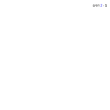
1
-
2
דפים