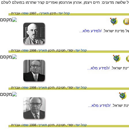
לושה מדענים: חיים וייצמן, אהרון אהרונסון ואפריים קציר שתרמו בפועלם לעולם
קהל יעד:
תיכון
תאריך:
, 1997
שפה:
עברית
של מדינת ישראל.
/למידע מלא...
קהל יעד:
יסודי,
חטיבה,
תיכון
תאריך:
1998
שפה:
עברית
ינת ישראל.
/למידע מלא...
קהל יעד:
יסודי,
חטיבה,
תיכון
תאריך:
1998
שפה:
עברית
ינת ישראל.
/למידע מלא...
קהל יעד:
יסודי,
חטיבה,
תיכון
תאריך:
1998
שפה:
עברית