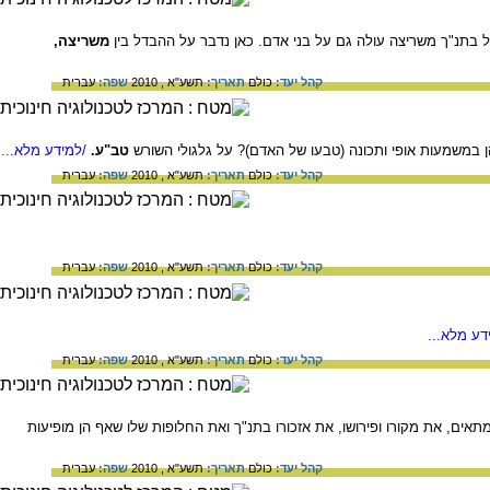
ל בתנ"ך משריצה עולה גם על בני אדם. כאן נדבר על ההבדל בין
משריצה,
קהל יעד:
כולם
תאריך:
תשע"א , 2010
שפה:
עברית
ן במשמעות אופי ותכונה (טבעו של האדם)? על גלגולי השורש
טב"ע.
/למידע מלא...
קהל יעד:
כולם
תאריך:
תשע"א , 2010
שפה:
עברית
קהל יעד:
כולם
תאריך:
תשע"א , 2010
שפה:
עברית
דע מלא...
קהל יעד:
כולם
תאריך:
תשע"א , 2010
שפה:
עברית
ים, את מקורו ופירושו, את אזכורו בתנ"ך ואת החלופות שלו שאף הן מופיעות
קהל יעד:
כולם
תאריך:
תשע"א , 2010
שפה:
עברית