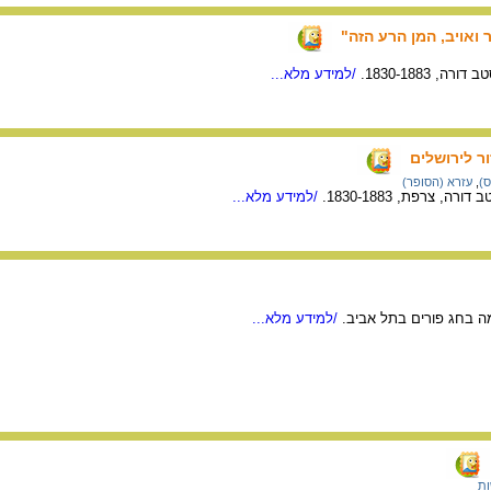
ואויב, המן הרע הזה"
, 1830-1883.
/למידע מלא...
ר לירושלים
ס)
,
עזרא (הסופר)
, צרפת, 1830-1883.
/למידע מלא...
ה בחג פורים בתל אביב.
/למידע מלא...
ת