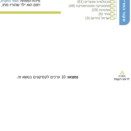
מילות המפתח:
מוסר המקרא
,
טכנולוגיה ומוצרים (61)
יתום הוא ילד שהוריו מתו
מתמטיקה וסטטיסטיקה (48)
אמנויות (29)
אחר (6)
ישראל (חדש) (3)
נמצאו:
10 ערכים לקסיקונים בנושא זה.