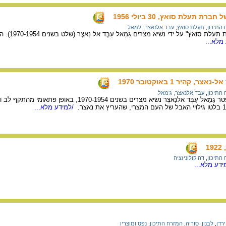
ת תעלת סואץ, 30 ביולי 1956
התיכון
,
תעלת סואץ
,
עבד אלנאצר, ג'מאל
ביולי 1956 ה
מלא...
 קהיר 1 באוקטובר 1970
התיכון
,
עבד אלנאצר, ג'מאל
/למידע מלא...
1
התיכון
,
דה קולוניזציה
דע מלא...
ירדן
,
לבנון
,
סוריה
,
המזרח התיכון
,
נפט ומוצריו