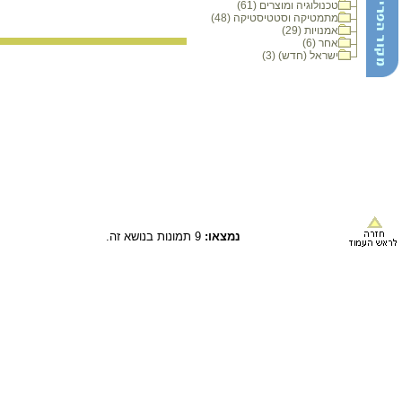
טכנולוגיה ומוצרים (61)
מתמטיקה וסטטיסטיקה (48)
אמנויות (29)
אחר (6)
ישראל (חדש) (3)
נמצאו:
9 תמונות בנושא זה.