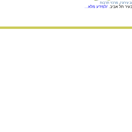
 עירוני)
,
מרכזי תרבות
בעיר תל אביב.
/למידע מלא...