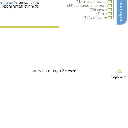
טכנולוגיה ומוצרים (61)
מילות המפתח:
תל-אביב (יישוב
מתמטיקה וסטטיסטיקה (48)
על שירותי הבידור והפנאי 
אמנויות (29)
אחר (6)
ישראל (חדש) (3)
נמצאו:
2 טקסטים בנושא זה.