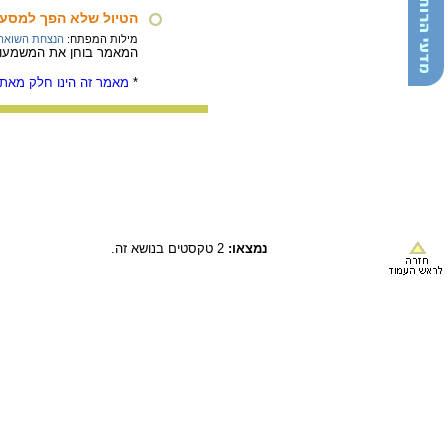
הטיול שלא הפך למסע
מילות המפתח:
הנצחת השואה
המאמר בוחן את המשמעות ש
*
מאמר זה הינו חלק מאתר
נמצאו:
2 טקסטים בנושא זה.