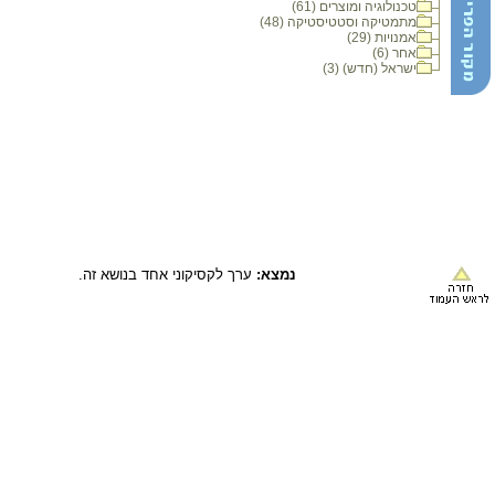
טכנולוגיה ומוצרים (61)
מתמטיקה וסטטיסטיקה (48)
אמנויות (29)
אחר (6)
ישראל (חדש) (3)
נמצא:
ערך לקסיקוני אחד בנושא זה.