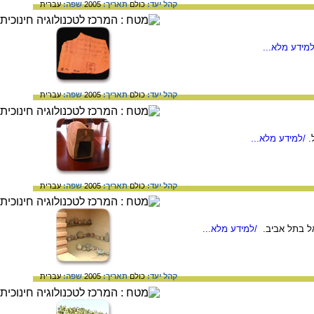
קהל יעד:
כולם
תאריך:
2005
שפה:
עברית
מידע מלא...
קהל יעד:
כולם
תאריך:
2005
שפה:
עברית
.
/למידע מלא...
קהל יעד:
כולם
תאריך:
2005
שפה:
עברית
ל בתל אביב.
/למידע מלא...
קהל יעד:
כולם
תאריך:
2005
שפה:
עברית