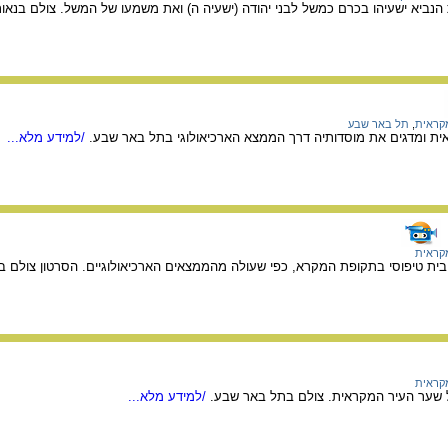
נביא ישעיהו בכרם כמשל לבני יהודה (ישעיה ה) ואת משמעו של המשל. צולם בנאות
מקראית
,
תל באר שבע
ית ומדגים את מוסדותיה דרך הממצא הארכיאולוגי בתל באר שבע.
/למידע מלא...
מקראית
בית טיפוסי בתקופת המקרא, כפי שעולה מהממצאים הארכיאולוגיים. הסרטון צולם 
מקראית
 שער העיר המקראית. צולם בתל באר שבע.
/למידע מלא...