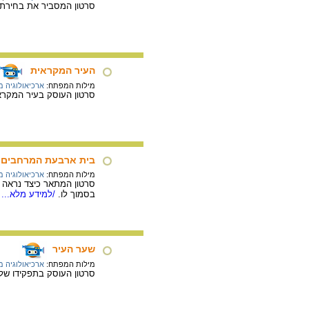
סרטון המסביר את בחירת ה
העיר המקראית
מילות המפתח:
ארכיאולוגיה 
סרטון העוסק בעיר המקרא
בית ארבעת המרחבים
מילות המפתח:
ארכיאולוגיה 
סרטון המתאר כיצד נראה 
בסמוך לו.
/למידע מלא...
שער העיר
מילות המפתח:
ארכיאולוגיה 
סרטון העוסק בתפקידו של