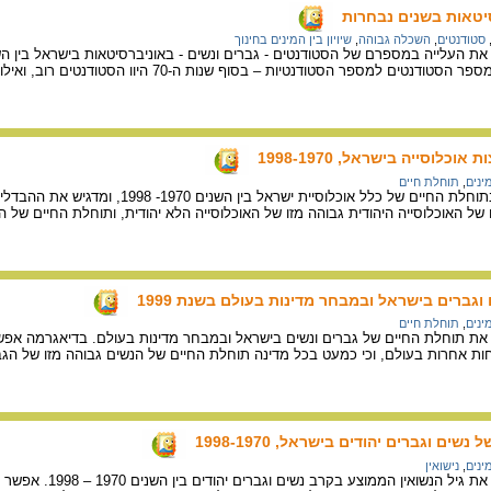
יטאות בשנים נבחרות
סטודנטים
,
השכלה גבוהה
,
שיויון בין המינים בחינוך
כלוסייה בישראל, 1998-1970
ינים
,
תוחלת חיים
גרף המצביע על העלייה בתוחלת החיים של כלל אוכלו
של האוכלוסייה היהודית גבוהה מזו של האוכלוסייה הלא יהודית, ותוחלת החיים של ה
גברים בישראל ובמבחר מדינות בעולם בשנת 1999
ינים
,
תוחלת חיים
את תוחלת החיים של גברים ונשים בישראל ובמבחר מדינות בעולם. בדיאגרמה אפש
ות אחרות בעולם, וכי כמעט בכל מדינה תוחלת החיים של הנשים גבוהה מזו של הגב
ים וגברים יהודים בישראל, 1998-1970
ינים
,
נישואין
דיאגרמת עמודות המציגה את