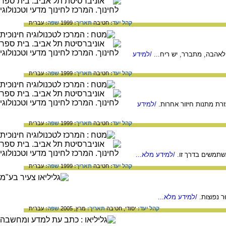
קהל יעד:
חטיבה
תאריך:
1999
שפה:
עברית
לאהבה, מתברר, יש ריח...
/למידע
קהל יעד:
חטיבה
תאריך:
1999
שפה:
עברית
זרת מתנות חיזור אחרות.
/למידע
קהל יעד:
חטיבה
תאריך:
1999
שפה:
עברית
משתמשים בדרך זו.
/למידע מלא...
קהל יעד:
חטיבה
תאריך:
1999
שפה:
עברית
ר נפוצות.
/למידע מלא...
קהל יעד:
יסודי,
חטיבה
תאריך:
מרץ, 2005
שפה:
עברית