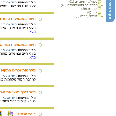
טכנולוגיה ומוצרים (61)
מילות המפתח:
חיזור (בעלי חי
מתמטיקה וסטטיסטיקה (48)
על חיזור באמצעות השמעת
אמנויות (29)
אחר (6)
ישראל (חדש) (3)
חיזור באמצעות פיזור ר
מילות המפתח:
חיזור (בעלי חי
בעלי חיים ובני אדם מפיצי
מלא...
חיזור באמצעות מתן מ
מילות המפתח:
חיזור (בעלי חי
בעלי חיים ובני אדם מחזר
מלא...
מלחמות זכרים בתקופת
מילות המפתח:
חיזור (בעלי חי
למרבה המזל מלחמות בין ג
כשהג'ירף פגש את הג'י
מילות המפתח:
חיזור (בעלי חי
בטבע קיימות דרכי חיזור שו
בינת הנחיל