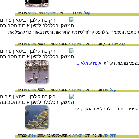
קהל יעד:
חטיבה,
תיכון
תאריך:
1999
שפה:
עברית
 כותבת המאמר יש להפסיק לחלוטין את החקלאות הימית באזור כדי להציל את
קהל יעד:
יסודי,
חטיבה,
תיכון
תאריך:
אוגוסט-ספטמבר, 2000
שפה:
עברית
בשפכי מתכות רעילות.
/למידע מלא...
קהל יעד:
חטיבה,
תיכון
תאריך:
אוגוסט-ספטמבר, 2000
שפה:
עברית
ת שפכים. כיום כדי להציל את המפרץ יש
קהל יעד:
חטיבה,
תיכון
תאריך:
אוגוסט-ספטמבר, 2000
שפה:
עברית