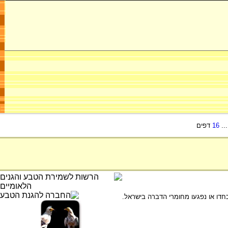
..
16
דפים
חדו או נפגעו מחומרי הדברה בישראל.