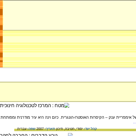
אימפריית ענק – הקיסרות האוסטרו-הונגרית. כיום וינה היא עיר מודרנית ומפותחת
.
קהל יעד:
יסודי,
חטיבה,
תיכון
תאריך:
2007
שפה:
עברית