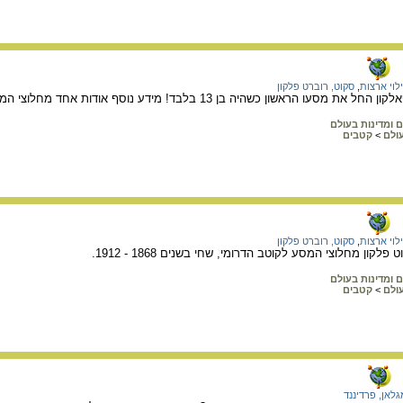
לוי ארצות
,
סקוט, רוברט פלקון
 כשהיה בן 13 בלבד! מידע נוסף אודות אחד מחלוצי המסע לקוטב הדרומי באתר.
ם ומדינות בעולם
עולם
>
קטבים
לוי ארצות
,
סקוט, רוברט פלקון
קון מחלוצי המסע לקוטב הדרומי, שחי בשנים 1868 - 1912.
ם ומדינות בעולם
עולם
>
קטבים
גלאן, פרדיננד