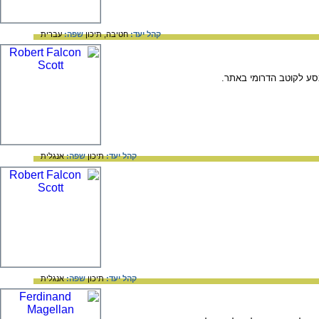
קהל יעד:
חטיבה,
תיכון
שפה:
עברית
קהל יעד:
תיכון
שפה:
אנגלית
קהל יעד:
תיכון
שפה:
אנגלית