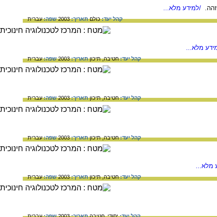
זהה.
/למידע מלא...
קהל יעד:
כולם
תאריך:
2003
שפה:
עברית
ידע מלא...
קהל יעד:
חטיבה,
תיכון
תאריך:
2003
שפה:
עברית
קהל יעד:
חטיבה,
תיכון
תאריך:
2003
שפה:
עברית
קהל יעד:
חטיבה,
תיכון
תאריך:
2003
שפה:
עברית
מלא...
קהל יעד:
חטיבה,
תיכון
תאריך:
2003
שפה:
עברית
קהל יעד:
יסודי,
חטיבה
תאריך:
2003
שפה:
עברית