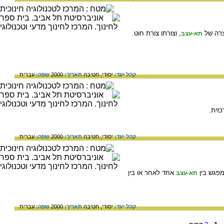
 קצרה של
, וצורתו צורת חוט.
תא-עצב
קהל יעד:
יסודי,
חטיבה
תאריך:
2000
שפה:
עברית
זית.
קהל יעד:
יסודי,
חטיבה
תאריך:
2000
שפה:
עברית
 המפגש בין
אחד לאחר או בין
תא-עצב
קהל יעד:
יסודי,
חטיבה
תאריך:
2000
שפה:
עברית