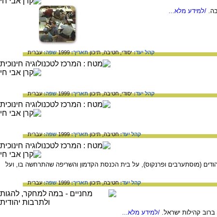
ה.
/למידע מלא...
קהל יעד:
יסודי,
חטיבה,
תיכון
תאריך:
1999
שפה:
עברית
קהל יעד:
יסודי,
חטיבה,
תיכון
תאריך:
1999
שפה:
עברית
קהל יעד:
חטיבה,
תיכון
תאריך:
1999
שפה:
עברית
רם צובה) שבסוריה - עדויות על הנעשה בה במאות ה-12 וה-19, על תושביה היהודים (מוסתערבים ופרנקוס), על בית הכנסת הקדמון והשריפה שהתרחשה בו, ועל
קהל יעד:
חטיבה,
תיכון
תאריך:
1999
שפה:
עברית
רוב קהילות ישראל.
/למידע מלא...