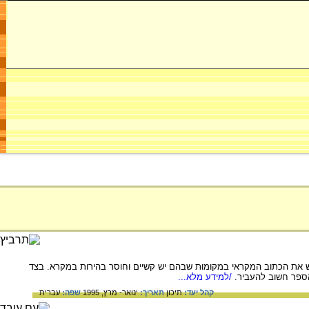
ש את הכתוב המקראי במקומות שבהם יש קשיים וחוסר בהירות במקרא. בצד
ספר חשוב להעביר.
/למידע מלא...
קהל יעד:
תיכון
תאריך:
ינואר- מרץ, 1995
שפה:
עברית