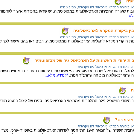
גיה
א
,
ביקורת המקרא
,
ארכיאולוגיה מקראית
,
מסופוטמיה
ת שעוררו החפירות הארכיאולוגיות במסופוטמיה. יש שראו בחפירות אישור לקדמות 
א...
בין ביקורת המקרא לארכיאולוגיה
א
,
ביקורת המקרא
,
ארכיאולוגיה מקראית
,
מסופוטמיה
 חוקרי המקרא לתגליות הארכיאולוגיות ממסופוטמיה. רבים ראו בהם אישור לכך ש
ות יהודיות ראשונות על הארכיאולוגיה של מסופוטמיה
א
,
ביקורת המקרא
,
ארכיאולוגיה מקראית
ה שהארכיאולוגיה מוכיחה שהתנ"ך אמת.
/למידע מלא...
ת
א
,
ביקורת המקרא
,
ארכיאולוגיה מקראית
 היהודי המשכיל גילה התלהבות מממצאי הארכיאולוגיה. ספרו של קיטל בנושא תור
 מהימנים?
א
,
ביקורת המקרא
,
ארכיאולוגיה מקראית
האורתודוקסיה היהודית במחצית השנייה של המאה ה-19 התייחסה לעדויות האר