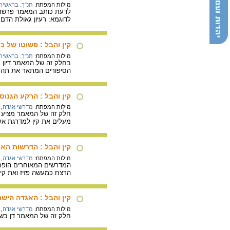
מילות המפתח:
תנ"ך. בראשית
לדעת כותב המאמר פרשת ק
לדוגמא: רעיון גאולת הד
קין והבל : פשוטו של כ
מילות המפתח:
תנ"ך. בראשית
בחלק זה של המאמר דיון ב
הסיפורים המתאר את תהליך
קין והבל : הרקע הגנוס
מילות המפתח:
מדרשי אגדה
,
חלק זה של המאמר מציע ש
מעלים את קין למדרגת אל 
קין והבל : הדרשות האיד
מילות המפתח:
מדרשי אגדה
,
המדרשים המאוחרים הופכים
הרצח כמעשה פזיז ואת קי
קין והבל : האגדה היש
מילות המפתח:
מדרשי אגדה
,
חלק זה של המאמר דן בשי