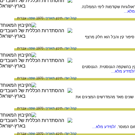
ולוגיות שקודמות לימי הממלכה.
לא...
קהל יעד:
תיכון
תאריך:
1970
שפה:
עברית
יפור קין והבל הוא חלק מרצף
קהל יעד:
תיכון
תאריך:
1970
שפה:
עברית
ן בהשקפה הגנוסטית. הגנוסטים
למידע מלא...
קהל יעד:
תיכון
תאריך:
1970
שפה:
עברית
ה שונים מאד מהמדרשים המציגים את
קהל יעד:
תיכון
תאריך:
1970
שפה:
עברית
ום המוסר.
/למידע מלא...
קהל יעד:
תיכון
תאריך:
1970
שפה:
עברית