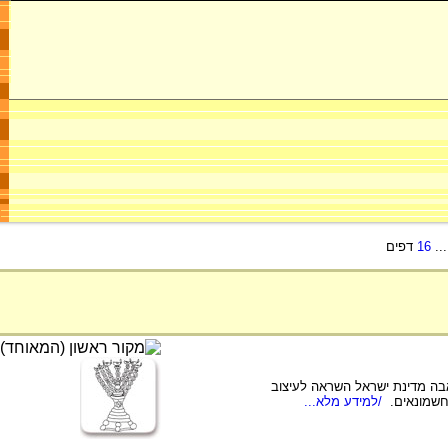
..
16
דפים
ה מדינת ישראל השראה לעיצוב
חשמונאים.
/למידע מלא...