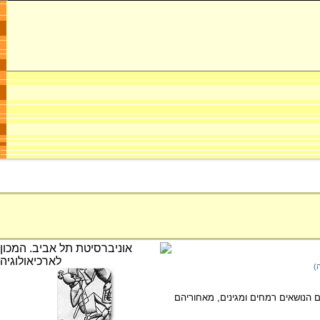
)
 הנושאים רמחים ומגינים, מאחוריהם