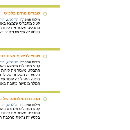
שבויים מתים בלכיש
מילות המפתח:
תל לכיש
,
יהוד
קטע מתבליט שנמצא בארמו
התבליט מעטר את קירות א
בקטע זה שני שבויים יהודאי
שבויי לכיש מוצגים בפ
מילות המפתח:
תל לכיש
,
יהוד
קטע מתבליט שנמצא בארמו
התבליט מעטר את קירות א
בקטע זה משלחת של לוחמים
בראש התהלוכה עומד שר הצ
המלך מופיעה כתובת באכדי
מרכבת המלחמה של סנ
מילות המפתח:
תל לכיש
,
יהוד
קטע מתבליט שנמצא בארמו
התבליט מעטר את קירות א
בקטע זה נראית מרכבת המ