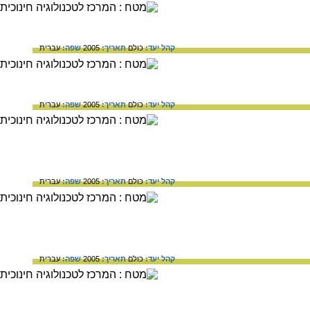
קהל יעד:
כולם
תאריך:
2005
שפה:
עברית
קהל יעד:
כולם
תאריך:
2005
שפה:
עברית
קהל יעד:
כולם
תאריך:
2005
שפה:
עברית
קהל יעד:
כולם
תאריך:
2005
שפה:
עברית