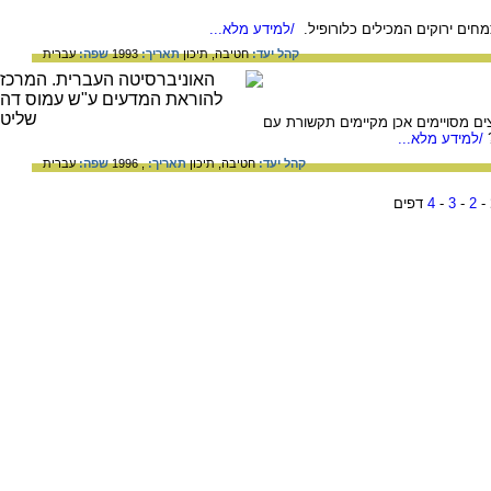
ים ירוקים המכילים כלורופיל.
/למידע מלא...
קהל יעד:
חטיבה,
תיכון
תאריך:
1993
שפה:
עברית
 מסויימים אכן מקיימים תקשורת עם
/למידע מלא...
קהל יעד:
חטיבה,
תיכון
תאריך:
, 1996
שפה:
עברית
-
2
-
3
-
4
דפים