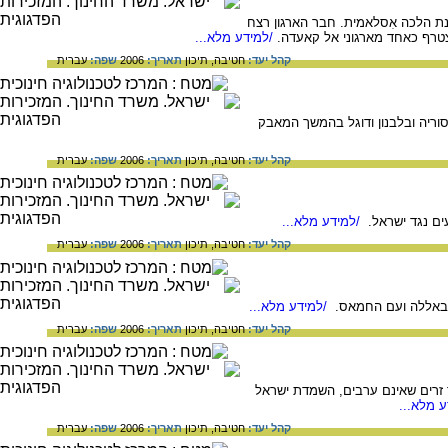
יים, ולהקים מדינת הלכה אִסלאמית. חבר הארגון רצח
/למידע מלא...
קהל יעד:
חטיבה,
תיכון
תאריך:
2006
שפה:
עברית
ריה ובלבנון ודוגל בהמשך המאבק
קהל יעד:
חטיבה,
תיכון
תאריך:
2006
שפה:
עברית
ים נגד ישראל.
/למידע מלא...
קהל יעד:
חטיבה,
תיכון
תאריך:
2006
שפה:
עברית
יזבאללה ועם החמאס.
/למידע מלא...
קהל יעד:
חטיבה,
תיכון
תאריך:
2006
שפה:
עברית
גד זרים שאינם ערבים, השמדת ישראל
 מלא...
קהל יעד:
חטיבה,
תיכון
תאריך:
2006
שפה:
עברית