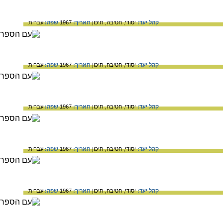
קהל יעד:
יסודי,
חטיבה,
תיכון
תאריך:
1967
שפה:
עברית
קהל יעד:
יסודי,
חטיבה,
תיכון
תאריך:
1967
שפה:
עברית
קהל יעד:
יסודי,
חטיבה,
תיכון
תאריך:
1967
שפה:
עברית
קהל יעד:
יסודי,
חטיבה,
תיכון
תאריך:
1967
שפה:
עברית
קהל יעד:
יסודי,
חטיבה,
תיכון
תאריך:
1967
שפה:
עברית