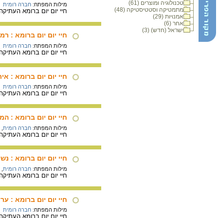
טכנולוגיה ומוצרים (61)
מילות המפתח:
חברה רומית
מתמטיקה וסטטיסטיקה (48)
חיי יום יום ברומא העתיק
אמנויות (29)
אחר (6)
ישראל (חדש) (3)
חיי יום יום ברומא : ר
מילות המפתח:
חברה רומית
חיי יום יום ברומא העתיק
חיי יום יום ברומא : אי
מילות המפתח:
חברה רומית
חיי יום יום ברומא העתיקה 
חיי יום יום ברומא : ה
מילות המפתח:
חברה רומית
,
חיי יום יום ברומא העתיק
חיי יום יום ברומא : נש
מילות המפתח:
חברה רומית
,
חיי יום יום ברומא העתיק
חיי יום יום ברומא : ע
מילות המפתח:
חברה רומית
חיי יום יום ברומא העתיק