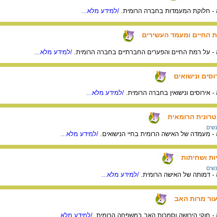
ה - חלוקת המעמדות בחברה הרומית.
/למידע מלא...
מת החיים ומעמד העשירים
ה - על רמת החיים והפערים החברתיים בחברה הרומית.
/למידע מלא...
רוסים ונישואים
- אירוסים ונישואין בחברה הרומית.
/למידע מלא...
מטרונית הרומאית
נשים
ה - מעמדה של האישה הרומית בחיי הנישואים.
/למידע מלא...
יות ושחיתות
נשים
ה - דמותה של האישה הרומית.
/למידע מלא...
רעור מרות האב
ה - חוקי הירושה וסמכות האב במשפחה הרומית.
/למידע מלא...