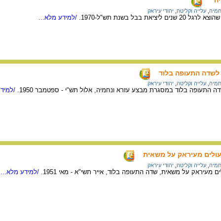
ה"
חמיה
,
עלייה וקליטה
,
יהודי עיראק
יאת בבל בשנת תש"ל-1970.
/למידע מלא...
 לשדה התעופה בלוד
חמיה
,
עלייה וקליטה
,
יהודי עיראק
ה התעופה בלוד במסגרת מבצע עזרא ונחמיה, אלול תש"י - ספטמבר 1950.
/למידע
ולים מעיראק על משאית
חמיה
,
עלייה וקליטה
,
יהודי עיראק
עיראק על משאית, שדה התעופה בלוד, אייר תשי"א - מאי 1951.
/למידע מלא...