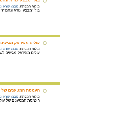
בול "מבצע עזרא ונחמי
מילות המפתח:
מבצע עזרא ונ
בול "מבצע עזרא ונחמיה" שהוצא לרגל 20 שנים ליצ
עולים מעיראק מגיעים
מילות המפתח:
מבצע עזרא ונ
עולים מעיראק מגיעים לשד
העמסת המטענים של ע
מילות המפתח:
מבצע עזרא ונ
העמסת המטענים של עולים מ