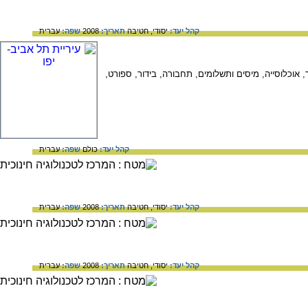
קהל יעד:
יסודי,
חטיבה
תאריך:
2008
שפה:
עברית
 אוכלוסייה, מיסים ותשלומים, תחבורה, בידור, ספורט,
קהל יעד:
כולם
שפה:
עברית
קהל יעד:
יסודי,
חטיבה
תאריך:
2008
שפה:
עברית
קהל יעד:
יסודי,
חטיבה
תאריך:
2008
שפה:
עברית