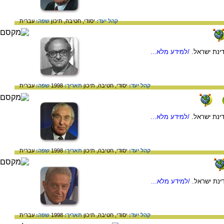
קהל יעד:
יסודי,
חטיבה,
תיכון
שפה:
עברית
ינת ישראל.
/למידע מלא...
קהל יעד:
יסודי,
חטיבה,
תיכון
תאריך:
1998
שפה:
עברית
ינת ישראל.
/למידע מלא...
קהל יעד:
יסודי,
חטיבה,
תיכון
תאריך:
1998
שפה:
עברית
ינת ישראל.
/למידע מלא...
קהל יעד:
יסודי,
חטיבה,
תיכון
תאריך:
1998
שפה:
עברית