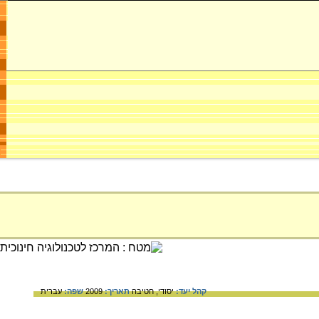
קהל יעד:
יסודי,
חטיבה
תאריך:
2009
שפה:
עברית