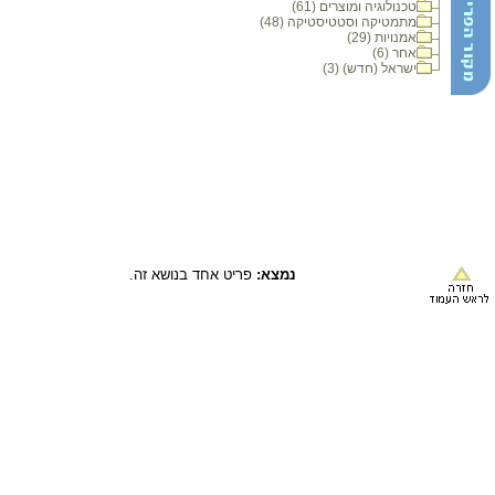
טכנולוגיה ומוצרים (61)
מתמטיקה וסטטיסטיקה (48)
אמנויות (29)
אחר (6)
ישראל (חדש) (3)
נמצא:
פריט אחד בנושא זה.