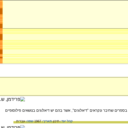
ונה בעולם. ידוע בספרים שחיבר ונקראים "דיאלוגים", אשר בהם יש דיאלוגים בנושאים פילוסופיים
קהל יעד:
תיכון
תאריך:
1967
שפה:
עברית