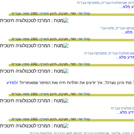
רות
,
אטימולוגיה עברית
,
סמנטיקה עברית
 מלא...
קהל יעד:
יסודי,
חטיבה,
תיכון
תאריך:
1992
שפה:
עברית
טיקה עברית
,
סלנג עברי
מלא...
קהל יעד:
יסודי,
חטיבה,
תיכון
תאריך:
1992
שפה:
עברית
אטימולוגיה עברית
,
סמנטיקה עברית
דע מלא...
קהל יעד:
יסודי,
חטיבה,
תיכון
תאריך:
1992
שפה:
עברית
 מתי והיכן נוצרה?, איך יודעים את תולדות חייה ואת הסיפור שמאחוריה?
/למידע
קהל יעד:
יסודי,
חטיבה,
תיכון
תאריך:
1992
שפה:
עברית
ימולוגיה עברית
דע מלא...
קהל יעד:
יסודי,
חטיבה,
תיכון
תאריך:
1992
שפה:
עברית
בן יהודה, אליעזר
,
אטימולוגיה עברית
,
חידושי לשון בעברית
,
מילונאות עברית