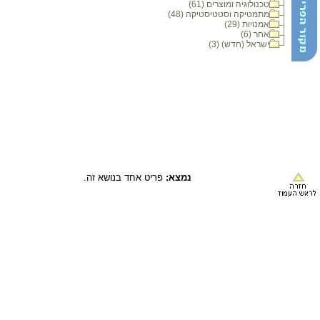
טכנולוגיה ומוצרים (61)
מתמטיקה וסטטיסטיקה (48)
אמנויות (29)
אחר (6)
ישראל (חדש) (3)
נמצא:
פריט אחד בנושא זה.