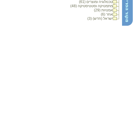
טכנולוגיה ומוצרים (61)
מתמטיקה וסטטיסטיקה (48)
אמנויות (29)
אחר (6)
ישראל (חדש) (3)