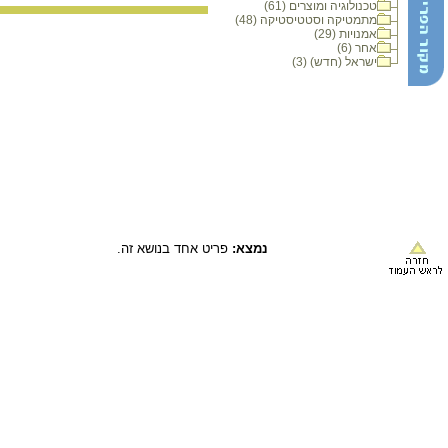
טכנולוגיה ומוצרים (61)
מתמטיקה וסטטיסטיקה (48)
אמנויות (29)
אחר (6)
ישראל (חדש) (3)
נמצא:
פריט אחד בנושא זה.