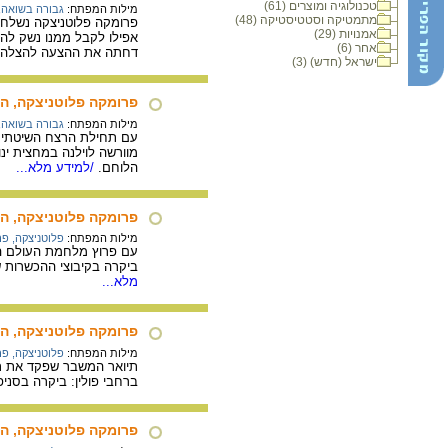
טכנולוגיה ומוצרים (61)
מילות המפתח:
גבורה בשואה
,
מתמטיקה וסטטיסטיקה (48)
פרומקה פלוטניצקה נשלחת 
אמנויות (29)
אפילו לקבל ממנו נשק לה
אחר (6)
דחתה את ההצעה להצלה א
ישראל (חדש) (3)
פרומקה פלוטניצקה, ה
מילות המפתח:
גבורה בשואה
,
הלוחם.
/למידע מלא...
פרומקה פלוטניצקה, הש
מילות המפתח:
פלוטניצקה, פ
עם פרוץ מלחמת העולם הש
ביקרה בקיבוצי ההכשרות שנ
מלא...
פרומקה פלוטניצקה, ה
מילות המפתח:
פלוטניצקה, פ
ברחבי פולין: ביקרה בסניפ
פרומקה פלוטניצקה, הש