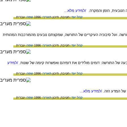
ה הטבעית, הזמן והמקרה.
/למידע מלא...
קהל יעד:
חטיבה,
תיכון
תאריך:
1996
שפה:
עברית
ורשה. ועל סיבוכיה העיקריים של התורשה, שמקצתם נובעים מהמורכבות המהותית
קהל יעד:
חטיבה,
תיכון
תאריך:
1996
שפה:
עברית
בעה של התורשה: דומים מולידים את דומיהם ואפשרות קיומה של שונות.
/למידע
קהל יעד:
חטיבה,
תיכון
תאריך:
1996
שפה:
עברית
 של המדע הזה.
/למידע מלא...
קהל יעד:
חטיבה,
תיכון
תאריך:
1996
שפה:
עברית