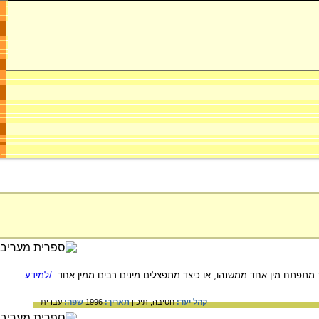
ד מתפתח מין אחד ממשנהו, או כיצד מתפצלים מינים רבים ממין אחד.
/למידע
קהל יעד:
חטיבה,
תיכון
תאריך:
1996
שפה:
עברית