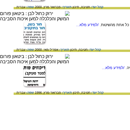
קהל יעד:
חטיבה,
תיכון
תאריך:
פברואר מרץ, 2000
שפה:
עברית
י כל אחת מהשיטות.
/למידע מלא...
קהל יעד:
חטיבה,
תיכון
תאריך:
אפריל-מאי, 2000
שפה:
עברית
ה.
/למידע מלא...
קהל יעד:
חטיבה,
תיכון
תאריך:
פברואר-מרץ, 1996
שפה:
עברית