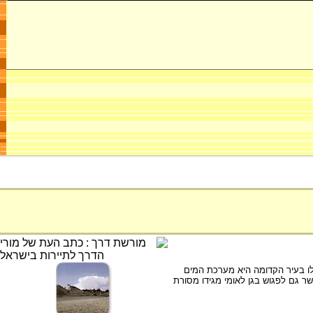
ות. מן הבולטים בממצאים שנתגלו בעיר הקדומה היא מערכת המים
ר גם לפגוש בגן לאומי מגידו מסורת