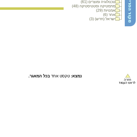
טכנולוגיה ומוצרים (61)
מתמטיקה וסטטיסטיקה (48)
אמנויות (29)
אחר (6)
ישראל (חדש) (3)
נמצא:
טקסט אחד
בכל המאגר.