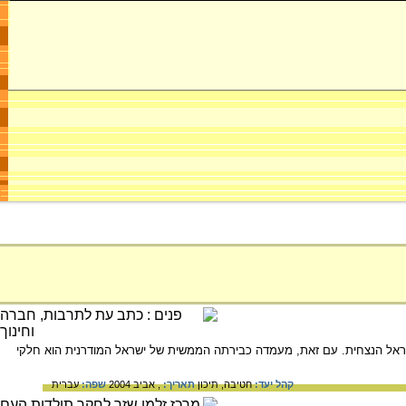
 ישראל הנצחית. עם זאת, מעמדה כבירתה הממשית של ישראל המודרנית הוא חלקי
קהל יעד:
חטיבה,
תיכון
תאריך:
, אביב 2004
שפה:
עברית