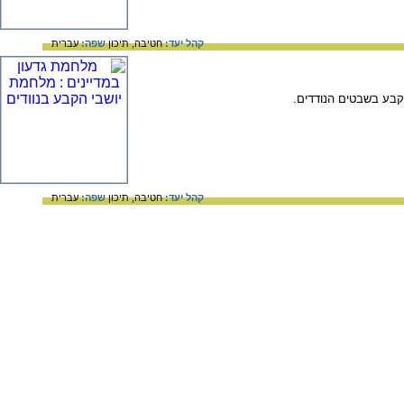
קהל יעד:
חטיבה,
תיכון
שפה:
עברית
קבע בשבטים הנודדים.
קהל יעד:
חטיבה,
תיכון
שפה:
עברית