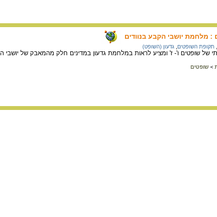
 : מלחמת יושבי הקבע בנוודים
תקופת השופטים
,
גדעון (השופט)
 של שופטים ו'- ז' ומציע לראות במלחמת גדעון במדינים חלק מהמאבק של יושבי ה
>
שופטים