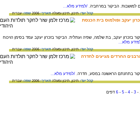
 למושבות. הביקור במרחביה.
/למידע מלא...
קהל יעד:
תיכון,
תיכון ומעלה
תאריך:
2006
שפה:
עברית
כרון יעקב ופולמוס בית הכנסת
 בזכרון יעקב, בת שלמה, שפיה ועתלית. הביקור בזכרון יעקב עמד בסימן הויכוח
ידע מלא...
קהל יעד:
תיכון,
תיכון ומעלה
תאריך:
2006
שפה:
עברית
הרבנים החרדים מגיעים לחדרה
קור בתחנתם הראשונה במסע, חדרה.
/למידע מלא...
קהל יעד:
תיכון,
תיכון ומעלה
תאריך:
2006
שפה:
עברית
-
3
-
4
-
5
-
6
דפים