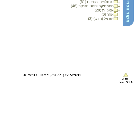
טכנולוגיה ומוצרים (61)
מתמטיקה וסטטיסטיקה (48)
אמנויות (29)
אחר (6)
ישראל (חדש) (3)
נמצא:
ערך לקסיקוני אחד בנושא זה.