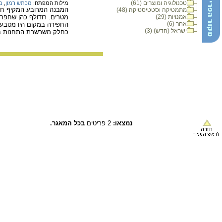
טכנולוגיה ומוצרים (61)
מילות המפתח:
מכתש רמון
,
מ
מתמטיקה וסטטיסטיקה (48)
אמנויות (29)
אחר (6)
החפירה במקום היו מטבעות
ישראל (חדש) (3)
כחלק משרשרת התחנות ב
נמצאו:
2 פריטים
בכל המאגר.