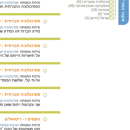
טכנולוגיה ומוצרים (61)
מילות המפתח:
פסיכולוגיה ח
מתמטיקה וסטטיסטיקה (48)
הפסיכולוגיה החברתית חו
אמנויות (29)
אחר (6)
ישראל (חדש) (3)
פסיכולוגיה חברתית : 
מילות המפתח:
פסיכולוגיה ח
מידע חברתי זהו המידע שי
פסיכולוגיה חברתית : ע
מילות המפתח:
פסיכולוגיה ח
על תיאוריות הייחוס של הי
פסיכולוגיה חברתית : ע
מילות המפתח:
פסיכולוגיה ח
על-פי קלי, שלושת הממדים 
פסיכולוגיה חברתית : ע
מילות המפתח:
פסיכולוגיה ח
שני עקרונות ייחוס שאנו 
טקסים ו - ריטואלים
מילות המפתח:
חגיגות וטכסים
מהו משמעותו של טקס "ברי