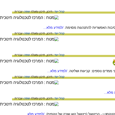
קהל יעד:
תיכון,
תיכון ומעלה
שפה:
עברית
סיבות האפשריות להתנהגות מסוימת.
/למידע מלא...
קהל יעד:
תיכון,
תיכון ומעלה
שפה:
עברית
קהל יעד:
תיכון,
תיכון ומעלה
שפה:
עברית
י ממדים נוספים: קביעות ושליטה.
/למידע מלא...
קהל יעד:
תיכון,
תיכון ומעלה
שפה:
עברית
מלא...
קהל יעד:
תיכון,
תיכון ומעלה
שפה:
עברית
טקסט ו - הריטואל (ריטואל הוא שורה של טקסים).
/למידע מלא...