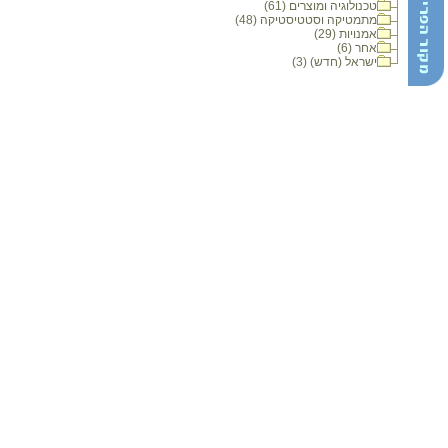
טכנולוגיה ומוצרים (61)
מתמטיקה וסטטיסטיקה (48)
אמנויות (29)
אחר (6)
ישראל (חדש) (3)