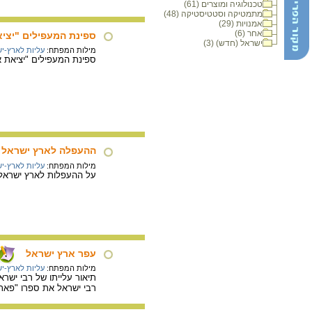
טכנולוגיה ומוצרים (61)
מתמטיקה וסטטיסטיקה (48)
אמנויות (29)
אחר (6)
ספינת המעפילים "יציאת 
ישראל (חדש) (3)
מילות המפתח:
עליות לארץ-י
ספינת המעפילים "יציאת אירופה תש"ז - אקסודוס
ההעפלה לארץ ישראל
מילות המפתח:
עליות לארץ-י
על ההעפלות לארץ ישראל ב
עפר ארץ ישראל
מילות המפתח:
עליות לארץ-י
רבי ישראל את ספרו "פאת